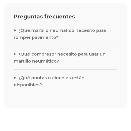
Preguntas frecuentes
¿Qué martillo neumático necesito para
romper pavimento?
¿Qué compresor necesito para usar un
martillo neumático?
¿Qué puntas o cinceles están
disponibles?