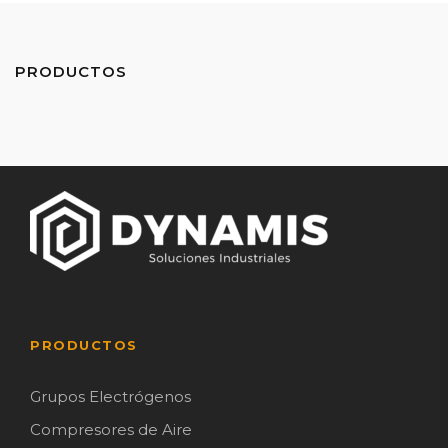
PRODUCTOS
PRODUCTOS
Grupos Electrógenos
Compresores de Aire