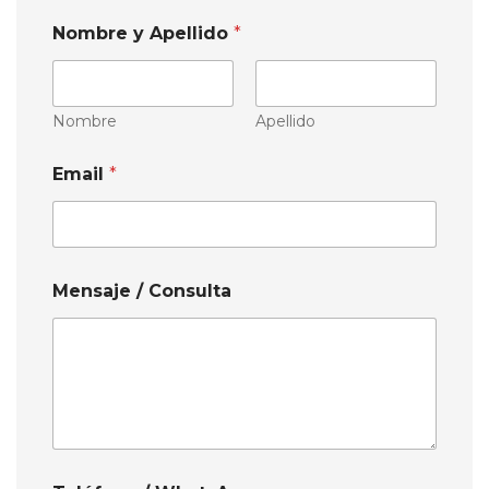
Nombre y Apellido
*
Nombre
Apellido
Email
*
Mensaje / Consulta