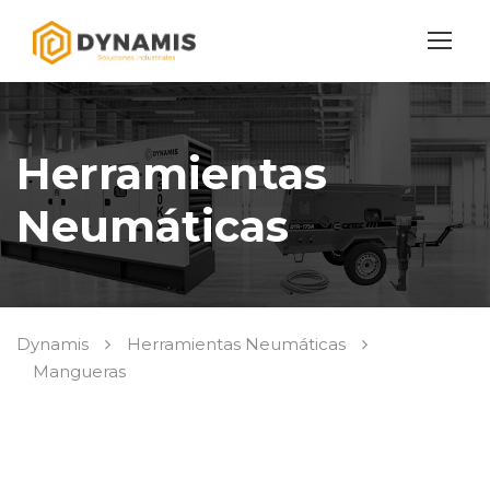
Herramientas
Neumáticas
Dynamis
Herramientas Neumáticas
Mangueras