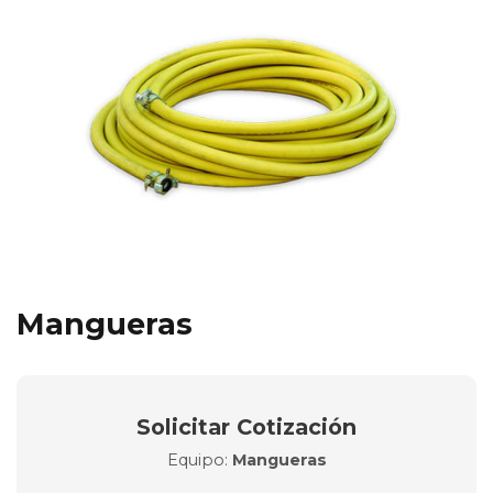
Mangueras
Solicitar Cotización
Equipo:
Mangueras