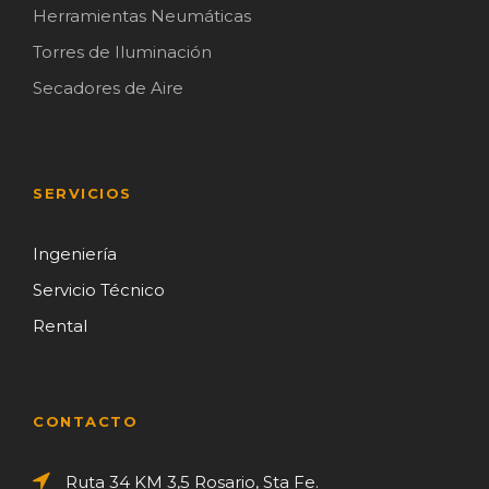
Herramientas Neumáticas
Torres de Iluminación
Secadores de Aire
SERVICIOS
Ingeniería
Servicio Técnico
Rental
CONTACTO
Ruta 34 KM 3,5 Rosario, Sta Fe.