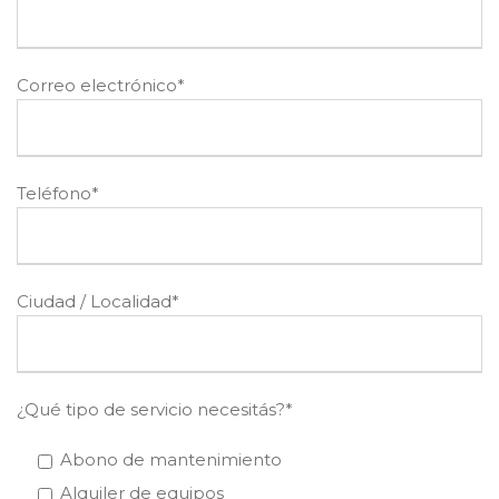
Correo electrónico*
Teléfono*
Ciudad / Localidad*
¿Qué tipo de servicio necesitás?*
Abono de mantenimiento
Alquiler de equipos