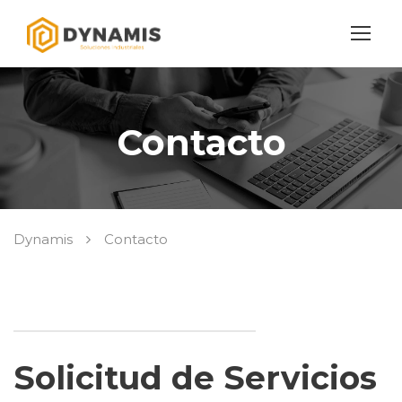
Contacto
Dynamis
Contacto
Solicitud de Servicios