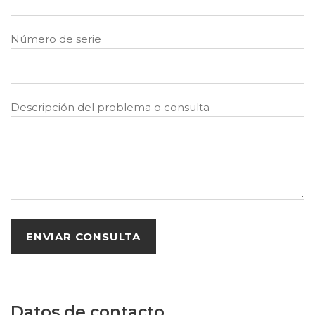
Número de serie
Descripción del problema o consulta
Datos de contacto