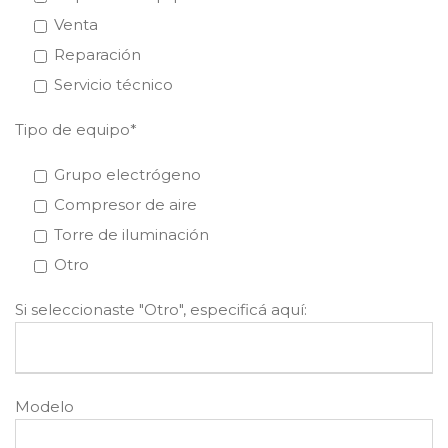
Venta
Reparación
Servicio técnico
Tipo de equipo*
Grupo electrógeno
Compresor de aire
Torre de iluminación
Otro
Si seleccionaste "Otro", especificá aquí:
Modelo