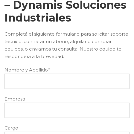
– Dynamis Soluciones
Industriales
Completá el siguiente formulario para solicitar soporte
técnico, contratar un abono, alquilar o comprar
equipos, o enviarnos tu consulta. Nuestro equipo te
responderá a la brevedad.
Nombre y Apellido*
Empresa
Cargo