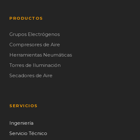
PRODUCTOS
Grupos Electrógenos
Compresores de Aire
Herramientas Neumáticas
Torres de Iluminación
Secadores de Aire
SERVICIOS
Ingeniería
Servicio Técnico