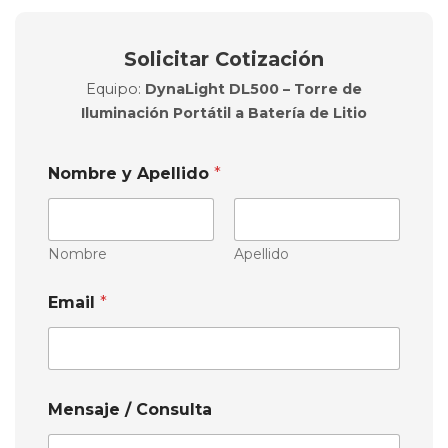
Solicitar Cotización
Equipo:
DynaLight DL500 – Torre de
Iluminación Portátil a Batería de Litio
Nombre y Apellido
*
Nombre
Apellido
Email
*
Mensaje / Consulta