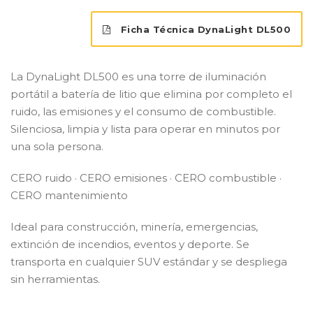
Ficha Técnica DynaLight DL500
La DynaLight DL500 es una torre de iluminación
portátil a batería de litio que elimina por completo el
ruido, las emisiones y el consumo de combustible.
Silenciosa, limpia y lista para operar en minutos por
una sola persona.
CERO ruido · CERO emisiones · CERO combustible ·
CERO mantenimiento
Ideal para construcción, minería, emergencias,
extinción de incendios, eventos y deporte. Se
transporta en cualquier SUV estándar y se despliega
sin herramientas.