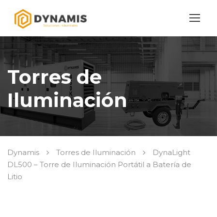
Torres de
Iluminación
Dynamis
Torres de Iluminación
DynaLight
DL500 – Torre de Iluminación Portátil a Batería de
Litio