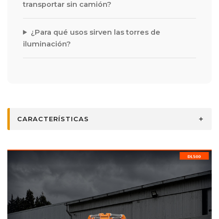
transportar sin camión?
¿Para qué usos sirven las torres de
iluminación?
CARACTERÍSTICAS