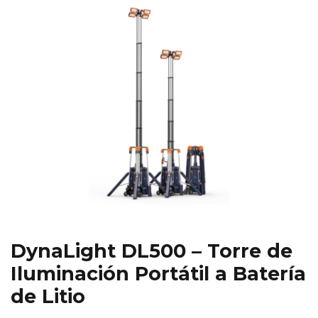
DynaLight DL500 – Torre de
Iluminación Portátil a Batería
de Litio