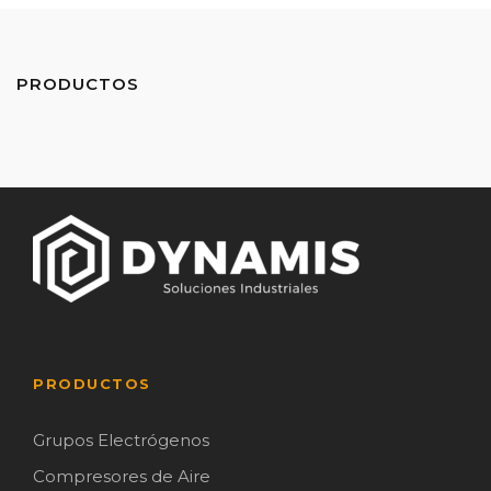
PRODUCTOS
PRODUCTOS
Grupos Electrógenos
Compresores de Aire