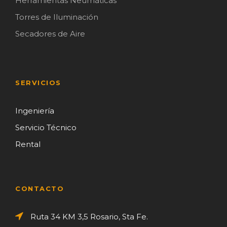
Herramientas Neumáticas
Torres de Iluminación
Secadores de Aire
SERVICIOS
Ingeniería
Servicio Técnico
Rental
CONTACTO
Ruta 34 KM 3,5 Rosario, Sta Fe.